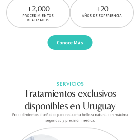
+
2,000
+
20
PROCEDIMIENTOS
AÑOS DE EXPERIENCIA
REALIZADOS
Conoce Más
SERVICIOS
Tratamientos exclusivos
disponibles en Uruguay
Procedimientos diseñados para realzar tu belleza natural con máxima
seguridad y precisión médica.