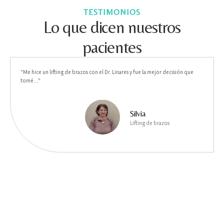
TESTIMONIOS
Lo que dicen nuestros
pacientes
"Me hice un lifting de brazos con el Dr. Linares y fue la mejor decisión que
tomé..."
Silvia
Lifting de brazos