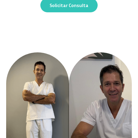
Solicitar Consulta