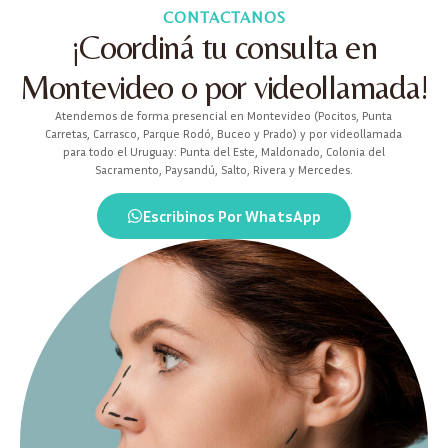
CONTACTANOS
¡Coordiná tu consulta en
Montevideo o por videollamada!
Atendemos de forma presencial en Montevideo (Pocitos, Punta
Carretas, Carrasco, Parque Rodó, Buceo y Prado) y por videollamada
para todo el Uruguay: Punta del Este, Maldonado, Colonia del
Sacramento, Paysandú, Salto, Rivera y Mercedes.
Escribinos Por WhatsApp