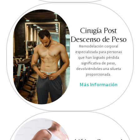
Cirugía Post
Descenso de Peso
Remodelación corporal
especializada para personas
que han logrado pérdida
significativa de peso,
devolviéndoles una silueta
proporcionada.
Más Información