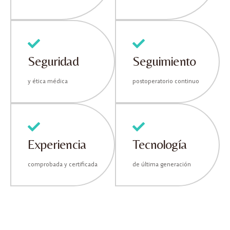
Seguridad
Seguimiento
y ética médica
postoperatorio continuo
Experiencia
Tecnología
comprobada y certificada
de última generación