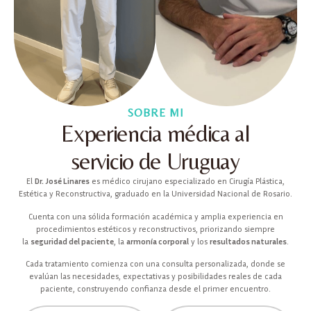
SOBRE MI
Experiencia médica al
servicio de Uruguay
El
Dr. José Linares
es médico cirujano especializado en Cirugía Plástica,
Estética y Reconstructiva, graduado en la Universidad Nacional de Rosario.
Cuenta con una sólida formación académica y amplia experiencia en
procedimientos estéticos y reconstructivos, priorizando siempre
la
seguridad del paciente
, la
armonía corporal
y los
resultados naturales
.
Cada tratamiento comienza con una consulta personalizada, donde se
evalúan las necesidades, expectativas y posibilidades reales de cada
paciente, construyendo confianza desde el primer encuentro.