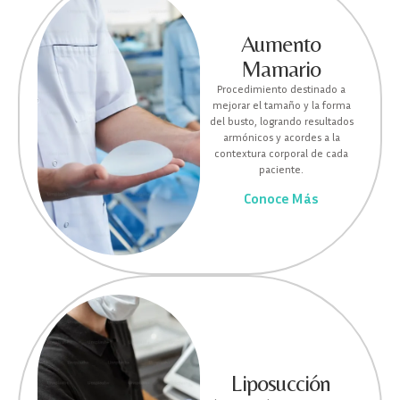
Aumento
Mamario
Procedimiento destinado a
mejorar el tamaño y la forma
del busto, logrando resultados
armónicos y acordes a la
contextura corporal de cada
paciente.
Conoce Más
Liposucción