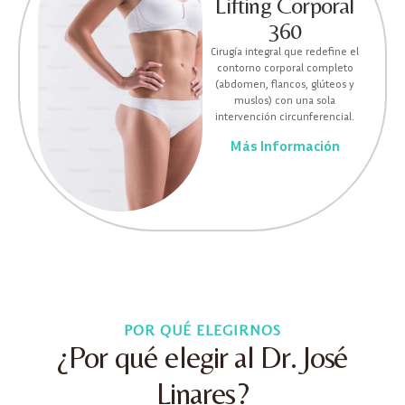
Lifting Corporal
360
Cirugía integral que redefine el
contorno corporal completo
(abdomen, flancos, glúteos y
muslos) con una sola
intervención circunferencial.
Más Información
POR QUÉ ELEGIRNOS
¿Por qué elegir al Dr. José
Linares?