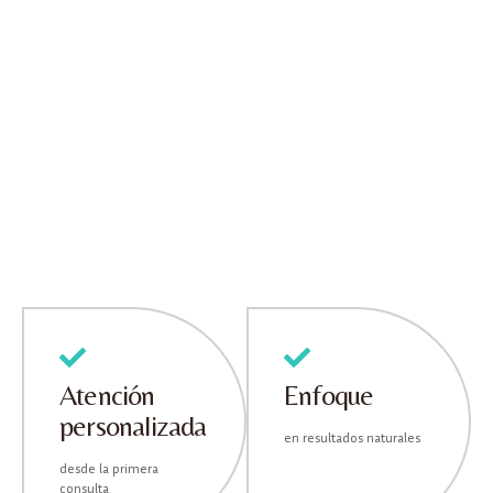
Atención
Enfoque
personalizada
en resultados naturales
desde la primera
consulta