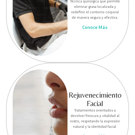
Técnica quirúrgica que permite
eliminar grasa localizada y
redefinir el contorno corporal
de manera segura y efectiva.
Conoce Más
Rejuvenecimiento
Facial
Tratamientos orientados a
devolver frescura y vitalidad al
rostro, respetando la expresión
natural y la identidad facial.